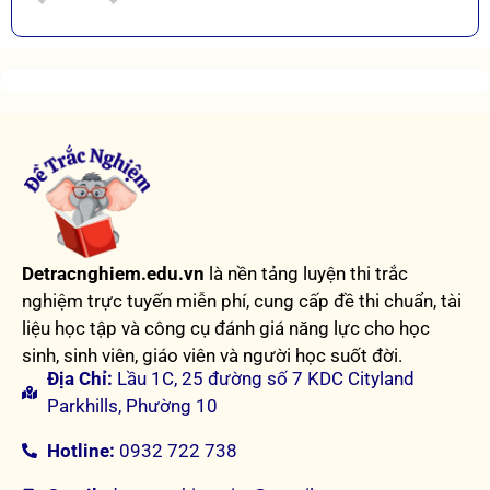
Detracnghiem.edu.vn
là nền tảng luyện thi trắc
nghiệm trực tuyến miễn phí, cung cấp đề thi chuẩn, tài
liệu học tập và công cụ đánh giá năng lực cho học
sinh, sinh viên, giáo viên và người học suốt đời.
Địa Chỉ:
Lầu 1C, 25 đường số 7 KDC Cityland
Parkhills, Phường 10
Hotline:
0932 722 738