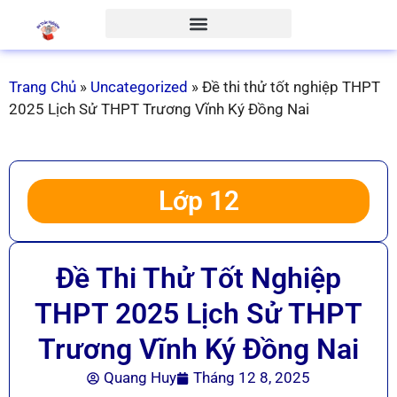
Trang Chủ
»
Uncategorized
»
Đề thi thử tốt nghiệp THPT
2025 Lịch Sử THPT Trương Vĩnh Ký Đồng Nai
Lớp 12
Đề Thi Thử Tốt Nghiệp
THPT 2025 Lịch Sử THPT
Trương Vĩnh Ký Đồng Nai
Quang Huy
Tháng 12 8, 2025