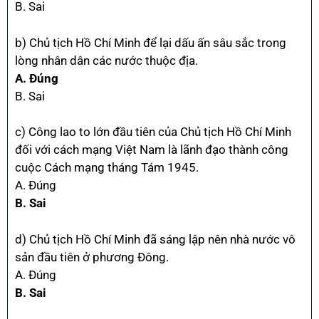
B. Sai
b) Chủ tịch Hồ Chí Minh để lại dấu ấn sâu sắc trong
lòng nhân dân các nước thuộc địa.
A. Đúng
B. Sai
c) Công lao to lớn đầu tiên của Chủ tịch Hồ Chí Minh
đối với cách mạng Việt Nam là lãnh đạo thành công
cuộc Cách mạng tháng Tám 1945.
A. Đúng
B. Sai
d) Chủ tịch Hồ Chí Minh đã sáng lập nên nhà nước vô
sản đầu tiên ở phương Đông.
A. Đúng
B. Sai