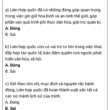
a) Liên Hợp quốc đã có những đóng góp quan trọng
trong việc gìn giữ hòa bình và an ninh thế giới, góp
phần vào quá trình phi thực dân hóa, giải trừ quân bị.
A. Đúng
B. Sai
b) Liên hợp quốc còn có vai trò to lớn trong việc thúc
đẩy hợp tác quốc tế, bảo đảm quyền con người, phát
triển văn hóa, xã hội.
A. Đúng
B. Sai
c) Xét theo tôn chỉ, mục đích và nguyên tắc hành
động, Liên hợp quốc đã hoàn thành xuất sắc tất cả
các sứ mệnh lịch sử của mình.
A. Đúng
B. Sai