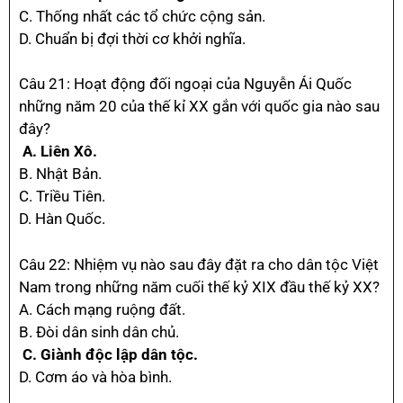
C. Thống nhất các tổ chức cộng sản.
D. Chuẩn bị đợi thời cơ khởi nghĩa.
Câu 21: Hoạt động đối ngoại của Nguyễn Ái Quốc
những năm 20 của thế kỉ XX gắn với quốc gia nào sau
đây?
A. Liên Xô.
B. Nhật Bản.
C. Triều Tiên.
D. Hàn Quốc.
Câu 22: Nhiệm vụ nào sau đây đặt ra cho dân tộc Việt
Nam trong những năm cuối thế kỷ XIX đầu thế kỷ XX?
A. Cách mạng ruộng đất.
B. Đòi dân sinh dân chủ.
C. Giành độc lập dân tộc.
D. Cơm áo và hòa bình.