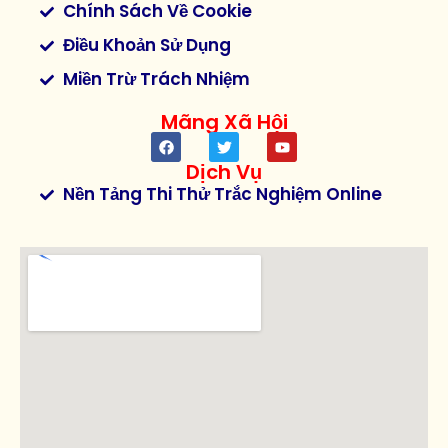
Chính Sách Về Cookie
Điều Khoản Sử Dụng
Miền Trừ Trách Nhiệm
Mãng Xã Hội
Dịch Vụ
Nền Tảng Thi Thử Trắc Nghiệm Online