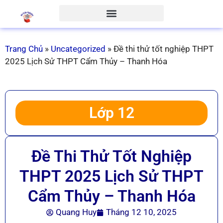
Trang Chủ
»
Uncategorized
»
Đề thi thử tốt nghiệp THPT
2025 Lịch Sử THPT Cẩm Thủy – Thanh Hóa
Lớp 12
Đề Thi Thử Tốt Nghiệp
THPT 2025 Lịch Sử THPT
Cẩm Thủy – Thanh Hóa
Quang Huy
Tháng 12 10, 2025