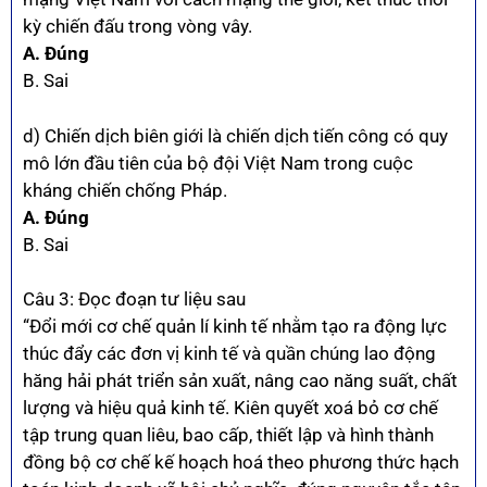
kỳ chiến đấu trong vòng vây.
A. Đúng
B. Sai
d) Chiến dịch biên giới là chiến dịch tiến công có quy
mô lớn đầu tiên của bộ đội Việt Nam trong cuộc
kháng chiến chống Pháp.
A. Đúng
B. Sai
Câu 3: Đọc đoạn tư liệu sau
“Đổi mới cơ chế quản lí kinh tế nhằm tạo ra động lực
thúc đẩy các đơn vị kinh tế và quần chúng lao động
hăng hải phát triển sản xuất, nâng cao năng suất, chất
lượng và hiệu quả kinh tế. Kiên quyết xoá bỏ cơ chế
tập trung quan liêu, bao cấp, thiết lập và hình thành
đồng bộ cơ chế kế hoạch hoá theo phương thức hạch