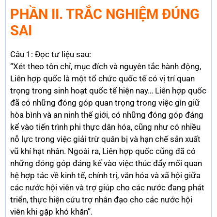
PHẦN II. TRẮC NGHIỆM ĐÚNG
SAI
Câu 1: Đọc tư liệu sau:
“Xét theo tôn chỉ, mục đích và nguyên tắc hành động,
Liên hợp quốc là một tổ chức quốc tế có vị trí quan
trọng trong sinh hoạt quốc tế hiện nay… Liên hợp quốc
đã có những đóng góp quan trọng trong việc gìn giữ
hòa bình và an ninh thế giới, có những đóng góp đáng
kể vào tiến trình phi thực dân hóa, cũng như có nhiều
nỗ lực trong việc giải trừ quân bị và hạn chế sản xuất
vũ khí hạt nhân. Ngoài ra, Liên hợp quốc cũng đã có
những đóng góp đáng kể vào việc thúc đẩy mối quan
hệ hợp tác về kinh tế, chính trị, văn hóa và xã hội giữa
các nước hội viên và trợ giúp cho các nước đang phát
triển, thực hiện cứu trợ nhân đạo cho các nước hội
viên khi gặp khó khăn”.