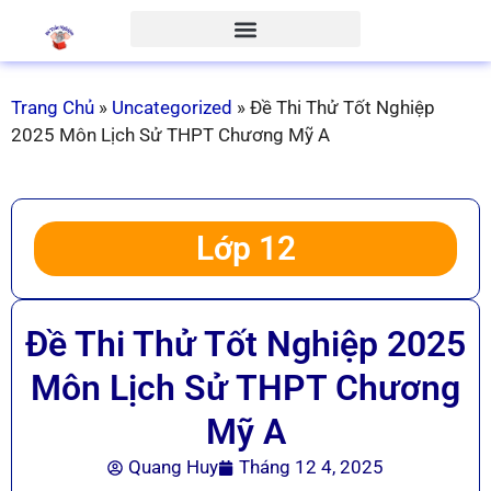
Trang Chủ
»
Uncategorized
»
Đề Thi Thử Tốt Nghiệp
2025 Môn Lịch Sử THPT Chương Mỹ A
Lớp 12
Đề Thi Thử Tốt Nghiệp 2025
Môn Lịch Sử THPT Chương
Mỹ A
Quang Huy
Tháng 12 4, 2025