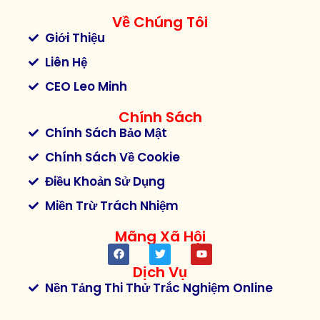
Về Chúng Tôi
Giới Thiệu
Liên Hệ
CEO Leo Minh
Chính Sách
Chính Sách Bảo Mật
Chính Sách Về Cookie
Điều Khoản Sử Dụng
Miền Trừ Trách Nhiệm
Mãng Xã Hội
Dịch Vụ
Nền Tảng Thi Thử Trắc Nghiệm Online