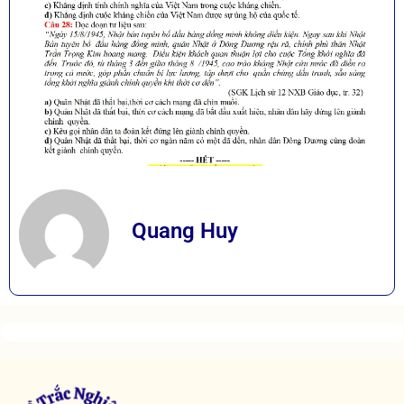
Quang Huy