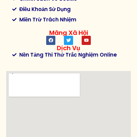
Điều Khoản Sử Dụng
Miền Trừ Trách Nhiệm
Mãng Xã Hội
Dịch Vụ
Nền Tảng Thi Thử Trắc Nghiệm Online