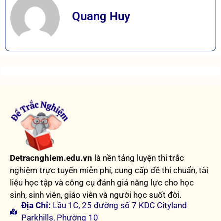
Quang Huy
Detracnghiem.edu.vn
là nền tảng luyện thi trắc
nghiệm trực tuyến miễn phí, cung cấp đề thi chuẩn, tài
liệu học tập và công cụ đánh giá năng lực cho học
sinh, sinh viên, giáo viên và người học suốt đời.
Địa Chỉ:
Lầu 1C, 25 đường số 7 KDC Cityland
Parkhills, Phường 10