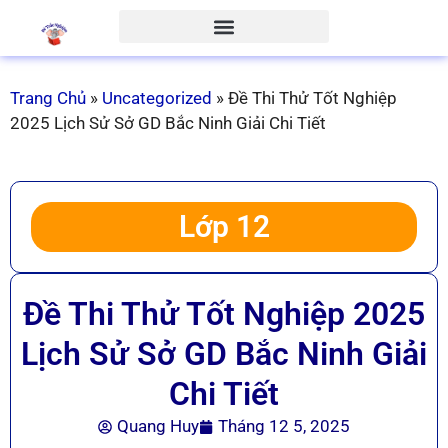
Trang Chủ
»
Uncategorized
»
Đề Thi Thử Tốt Nghiệp
2025 Lịch Sử Sở GD Bắc Ninh Giải Chi Tiết
Lớp 12
Đề Thi Thử Tốt Nghiệp 2025
Lịch Sử Sở GD Bắc Ninh Giải
Chi Tiết
Quang Huy
Tháng 12 5, 2025