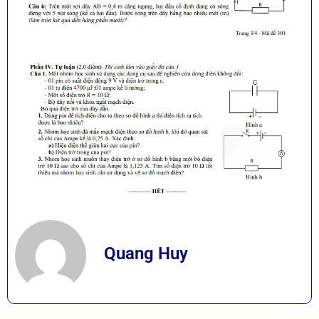
Quang Huy