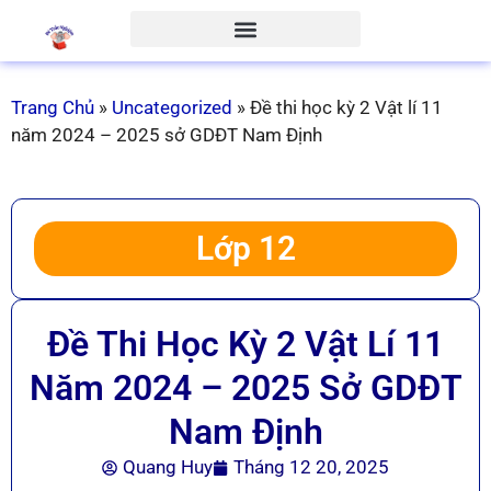
Trang Chủ
»
Uncategorized
»
Đề thi học kỳ 2 Vật lí 11
năm 2024 – 2025 sở GDĐT Nam Định
Lớp 12
Đề Thi Học Kỳ 2 Vật Lí 11
Năm 2024 – 2025 Sở GDĐT
Nam Định
Quang Huy
Tháng 12 20, 2025