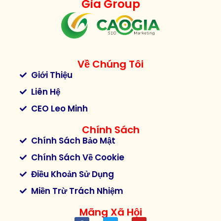
Gia Group
Về Chúng Tôi
Giới Thiệu
Liên Hệ
CEO Leo Minh
Chính Sách
Chính Sách Bảo Mật
Chính Sách Về Cookie
Điều Khoản Sử Dụng
Miền Trừ Trách Nhiệm
Mãng Xã Hội