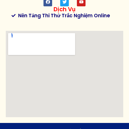
Dịch Vụ
Nền Tảng Thi Thử Trắc Nghiệm Online