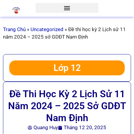
Trang Chủ
»
Uncategorized
»
Đề thi học kỳ 2 Lịch sử 11
năm 2024 – 2025 sở GDĐT Nam Định
Lớp 12
Đề Thi Học Kỳ 2 Lịch Sử 11
Năm 2024 – 2025 Sở GDĐT
Nam Định
Quang Huy
Tháng 12 20, 2025