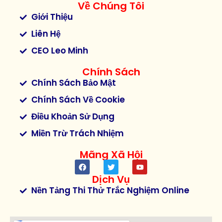
Về Chúng Tôi
Giới Thiệu
Liên Hệ
CEO Leo Minh
Chính Sách
Chính Sách Bảo Mật
Chính Sách Về Cookie
Điều Khoản Sử Dụng
Miền Trừ Trách Nhiệm
Mãng Xã Hội
Dịch Vụ
Nền Tảng Thi Thử Trắc Nghiệm Online