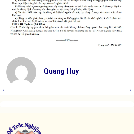
Quang Huy