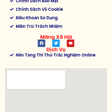
Chính Sách Bảo Mật
Chính Sách Về Cookie
Điều Khoản Sử Dụng
Miền Trừ Trách Nhiệm
Mãng Xã Hội
Dịch Vụ
Nền Tảng Thi Thử Trắc Nghiệm Online