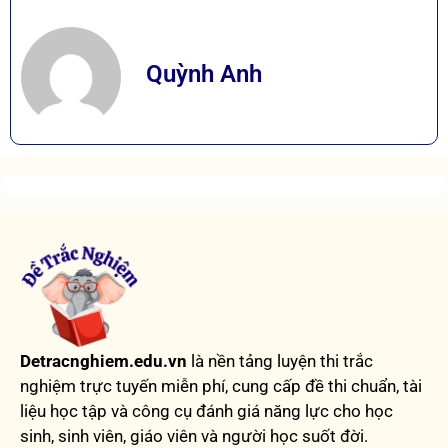
Quỳnh Anh
Detracnghiem.edu.vn
là nền tảng luyện thi trắc
nghiệm trực tuyến miễn phí, cung cấp đề thi chuẩn, tài
liệu học tập và công cụ đánh giá năng lực cho học
sinh, sinh viên, giáo viên và người học suốt đời.