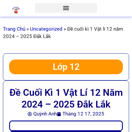
Trang Chủ
»
Uncategorized
»
Đề cuối kì 1 Vật lí 12 năm
2024 – 2025 Đắk Lắk
Lớp 12
Đề Cuối Kì 1 Vật Lí 12 Năm
2024 – 2025 Đắk Lắk
Quỳnh Anh
Tháng 12 17, 2025