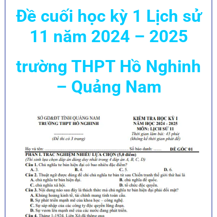
Đề cuối học kỳ 1 Lịch sử
11 năm 2024 – 2025
trường
THPT Hồ Nghinh
– Quảng Nam