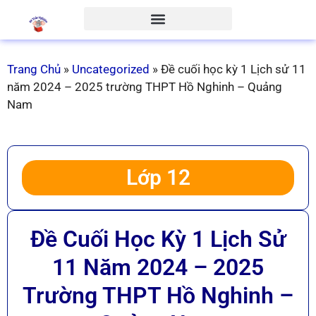
Trang Chủ
»
Uncategorized
»
Đề cuối học kỳ 1 Lịch sử 11
năm 2024 – 2025 trường THPT Hồ Nghinh – Quảng
Nam
Lớp 12
Đề Cuối Học Kỳ 1 Lịch Sử
11 Năm 2024 – 2025
Trường THPT Hồ Nghinh –