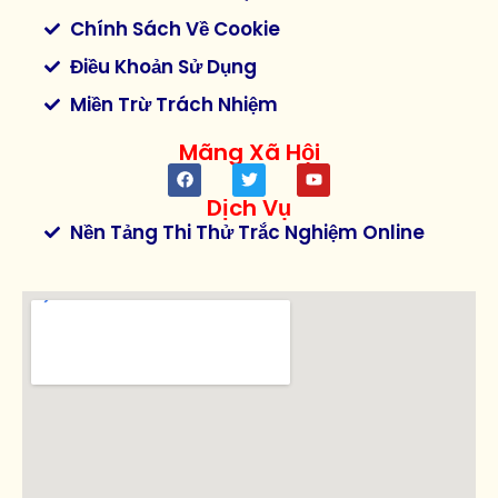
Chính Sách Về Cookie
Điều Khoản Sử Dụng
Miền Trừ Trách Nhiệm
Mãng Xã Hội
Dịch Vụ
Nền Tảng Thi Thử Trắc Nghiệm Online