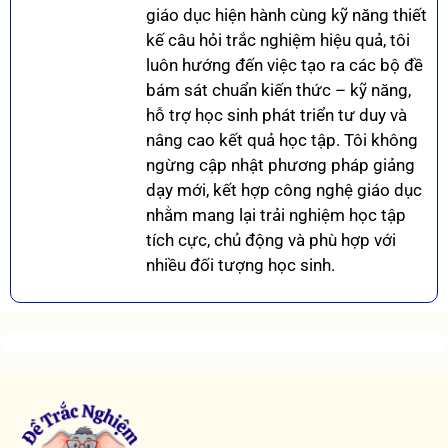
giáo dục hiện hành cùng kỹ năng thiết
kế câu hỏi trắc nghiệm hiệu quả, tôi
luôn hướng đến việc tạo ra các bộ đề
bám sát chuẩn kiến thức – kỹ năng,
hỗ trợ học sinh phát triển tư duy và
nâng cao kết quả học tập. Tôi không
ngừng cập nhật phương pháp giảng
dạy mới, kết hợp công nghệ giáo dục
nhằm mang lại trải nghiệm học tập
tích cực, chủ động và phù hợp với
nhiều đối tượng học sinh.