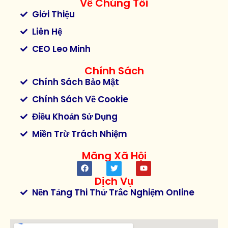
Về Chúng Tôi
Giới Thiệu
Liên Hệ
CEO Leo Minh
Chính Sách
Chính Sách Bảo Mật
Chính Sách Về Cookie
Điều Khoản Sử Dụng
Miền Trừ Trách Nhiệm
Mãng Xã Hội
Dịch Vụ
Nền Tảng Thi Thử Trắc Nghiệm Online