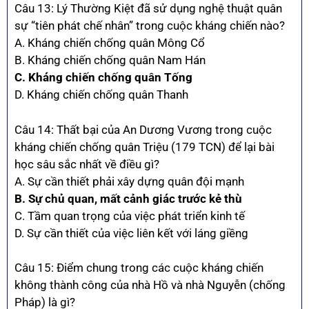
Câu 13: Lý Thường Kiệt đã sử dụng nghệ thuật quân
sự “tiên phát chế nhân” trong cuộc kháng chiến nào?
A. Kháng chiến chống quân Mông Cổ
B. Kháng chiến chống quân Nam Hán
C. Kháng chiến chống quân Tống
D. Kháng chiến chống quân Thanh
Câu 14: Thất bại của An Dương Vương trong cuộc
kháng chiến chống quân Triệu (179 TCN) để lại bài
học sâu sắc nhất về điều gì?
A. Sự cần thiết phải xây dựng quân đội mạnh
B. Sự chủ quan, mất cảnh giác trước kẻ thù
C. Tầm quan trọng của việc phát triển kinh tế
D. Sự cần thiết của việc liên kết với láng giềng
Câu 15: Điểm chung trong các cuộc kháng chiến
không thành công của nhà Hồ và nhà Nguyễn (chống
Pháp) là gì?