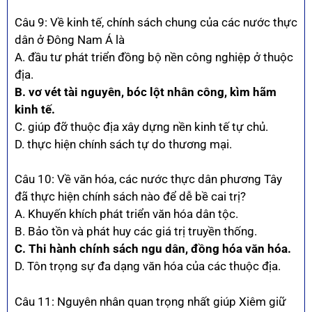
Câu 9: Về kinh tế, chính sách chung của các nước thực
dân ở Đông Nam Á là
A. đầu tư phát triển đồng bộ nền công nghiệp ở thuộc
địa.
B. vơ vét tài nguyên, bóc lột nhân công, kìm hãm
kinh tế.
C. giúp đỡ thuộc địa xây dựng nền kinh tế tự chủ.
D. thực hiện chính sách tự do thương mại.
Câu 10: Về văn hóa, các nước thực dân phương Tây
đã thực hiện chính sách nào để dễ bề cai trị?
A. Khuyến khích phát triển văn hóa dân tộc.
B. Bảo tồn và phát huy các giá trị truyền thống.
C. Thi hành chính sách ngu dân, đồng hóa văn hóa.
D. Tôn trọng sự đa dạng văn hóa của các thuộc địa.
Câu 11: Nguyên nhân quan trọng nhất giúp Xiêm giữ