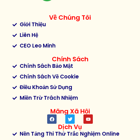
Về Chúng Tôi
Giới Thiệu
Liên Hệ
CEO Leo Minh
Chính Sách
Chính Sách Bảo Mật
Chính Sách Về Cookie
Điều Khoản Sử Dụng
Miền Trừ Trách Nhiệm
Mãng Xã Hội
Dịch Vụ
Nền Tảng Thi Thử Trắc Nghiệm Online