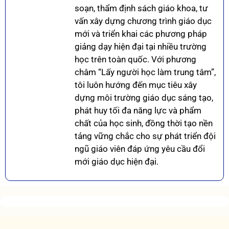
soạn, thẩm định sách giáo khoa, tư
vấn xây dựng chương trình giáo dục
mới và triển khai các phương pháp
giảng dạy hiện đại tại nhiều trường
học trên toàn quốc. Với phương
châm “Lấy người học làm trung tâm”,
tôi luôn hướng đến mục tiêu xây
dựng môi trường giáo dục sáng tạo,
phát huy tối đa năng lực và phẩm
chất của học sinh, đồng thời tạo nền
tảng vững chắc cho sự phát triển đội
ngũ giáo viên đáp ứng yêu cầu đổi
mới giáo dục hiện đại.