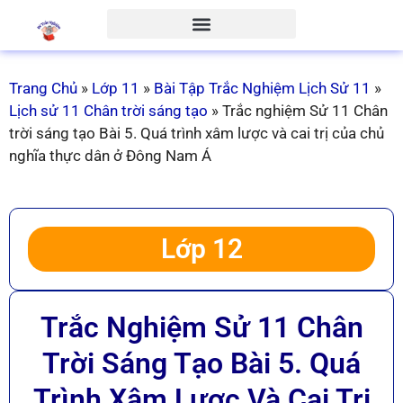
Trang Chủ
»
Lớp 11
»
Bài Tập Trắc Nghiệm Lịch Sử 11
»
Lịch sử 11 Chân trời sáng tạo
»
Trắc nghiệm Sử 11 Chân
trời sáng tạo Bài 5. Quá trình xâm lược và cai trị của chủ
nghĩa thực dân ở Đông Nam Á
Lớp 12
Trắc Nghiệm Sử 11 Chân
Trời Sáng Tạo Bài 5. Quá
Trình Xâm Lược Và Cai Trị