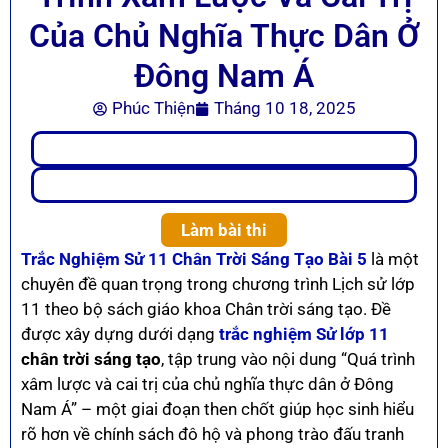
Của Chủ Nghĩa Thực Dân Ở
Đông Nam Á
Phúc Thiện
Tháng 10 18, 2025
Làm bài thi
Trắc Nghiệm Sử 11 Chân Trời Sáng Tạo Bài 5
là một
chuyên đề quan trọng trong chương trình Lịch sử lớp
11 theo bộ sách giáo khoa Chân trời sáng tạo. Đề
được xây dựng dưới dạng
trắc nghiệm Sử lớp 11
chân trời sáng tạo
, tập trung vào nội dung “Quá trình
xâm lược và cai trị của chủ nghĩa thực dân ở Đông
Nam Á” – một giai đoạn then chốt giúp học sinh hiểu
rõ hơn về chính sách đô hộ và phong trào đấu tranh