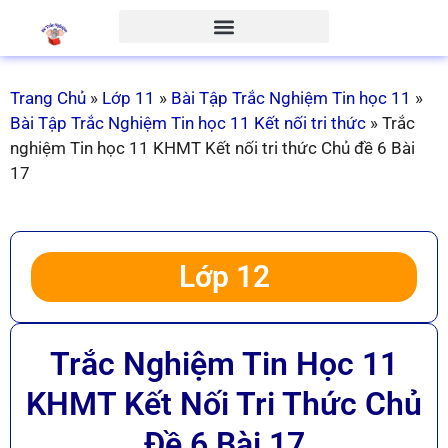
Trang Chủ
»
Lớp 11
»
Bài Tập Trắc Nghiệm Tin học 11
»
Bài Tập Trắc Nghiệm Tin học 11 Kết nối tri thức
»
Trắc
nghiệm Tin học 11 KHMT Kết nối tri thức Chủ đề 6 Bài
17
Lớp 12
Trắc Nghiệm Tin Học 11
KHMT Kết Nối Tri Thức Chủ
Đề 6 Bài 17