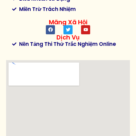
Miền Trừ Trách Nhiệm
Mãng Xã Hội
Dịch Vụ
Nền Tảng Thi Thử Trắc Nghiệm Online