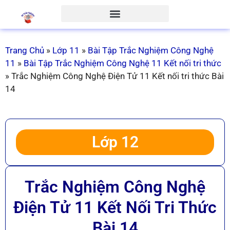
Trang Chủ
»
Lớp 11
»
Bài Tập Trắc Nghiệm Công Nghệ
11
»
Bài Tập Trắc Nghiệm Công Nghệ 11 Kết nối tri thức
»
Trắc Nghiệm Công Nghệ Điện Tử 11 Kết nối tri thức Bài
14
Lớp 12
Trắc Nghiệm Công Nghệ
Điện Tử 11 Kết Nối Tri Thức
Bài 14