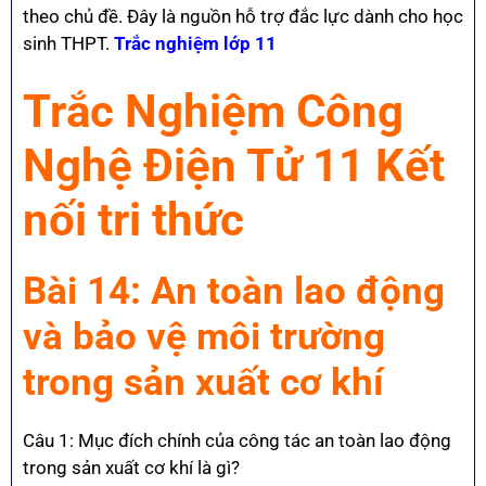
theo chủ đề. Đây là nguồn hỗ trợ đắc lực dành cho học
sinh THPT.
Trắc nghiệm lớp 11
Trắc Nghiệm Công
Nghệ Điện Tử 11 Kết
nối tri thức
Bài 14: An toàn lao động
và bảo vệ môi trường
trong sản xuất cơ khí
Câu 1: Mục đích chính của công tác an toàn lao động
trong sản xuất cơ khí là gì?