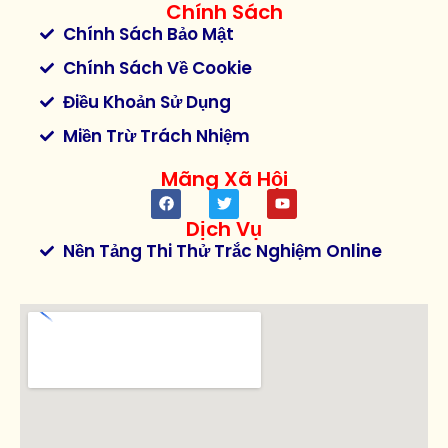
Chính Sách
Chính Sách Bảo Mật
Chính Sách Về Cookie
Điều Khoản Sử Dụng
Miền Trừ Trách Nhiệm
Mãng Xã Hội
Dịch Vụ
Nền Tảng Thi Thử Trắc Nghiệm Online