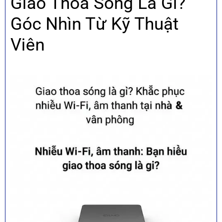
Giao Thoa Sóng Là Gì?
Góc Nhìn Từ Kỹ Thuật
Viên