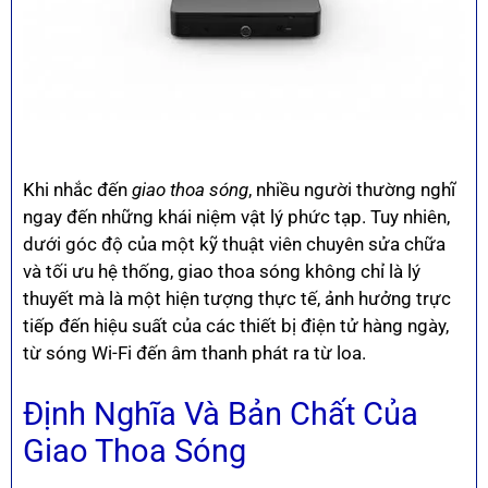
Khi nhắc đến
giao thoa sóng
, nhiều người thường nghĩ
ngay đến những khái niệm vật lý phức tạp. Tuy nhiên,
dưới góc độ của một kỹ thuật viên chuyên sửa chữa
và tối ưu hệ thống, giao thoa sóng không chỉ là lý
thuyết mà là một hiện tượng thực tế, ảnh hưởng trực
tiếp đến hiệu suất của các thiết bị điện tử hàng ngày,
từ sóng Wi-Fi đến âm thanh phát ra từ loa.
Định Nghĩa Và Bản Chất Của
Giao Thoa Sóng