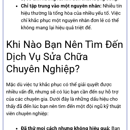
Chỉ tập trung vào một nguyên nhân:
Nhiễu tín
hiệu thường là tổng hòa của nhiều yếu tố. Việc
chỉ khắc phục một nguyên nhân đơn lẻ có thể
không mang lại hiệu quả triệt để.
Khi Nào Bạn Nên Tìm Đến
Dịch Vụ Sửa Chữa
Chuyên Nghiệp?
Mặc dù việc tự khắc phục có thể giải quyết được
nhiều vấn đề, nhưng sẽ có lúc bạn cần đến sự hỗ trợ
của các chuyên gia. Dưới đây là những dấu hiệu cho
thấy đã đến lúc bạn nên tìm đến một đội ngũ kỹ thuật
viên chuyên nghiệp:
Đã thử mọi cách nhưng không hiệu quả:
Bạn