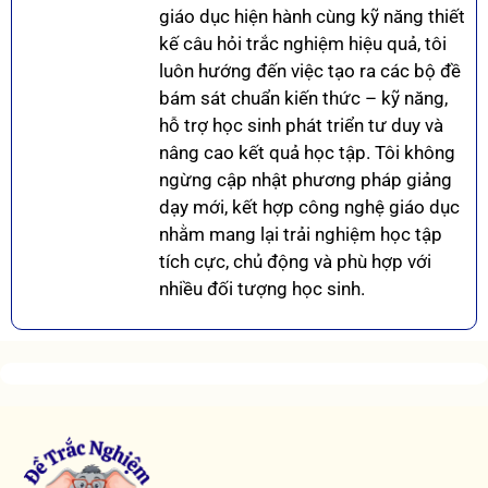
giáo dục hiện hành cùng kỹ năng thiết
kế câu hỏi trắc nghiệm hiệu quả, tôi
luôn hướng đến việc tạo ra các bộ đề
bám sát chuẩn kiến thức – kỹ năng,
hỗ trợ học sinh phát triển tư duy và
nâng cao kết quả học tập. Tôi không
ngừng cập nhật phương pháp giảng
dạy mới, kết hợp công nghệ giáo dục
nhằm mang lại trải nghiệm học tập
tích cực, chủ động và phù hợp với
nhiều đối tượng học sinh.