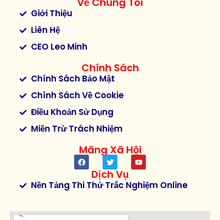
Về Chúng Tôi
Giới Thiệu
Liên Hệ
CEO Leo Minh
Chính Sách
Chính Sách Bảo Mật
Chính Sách Về Cookie
Điều Khoản Sử Dụng
Miền Trừ Trách Nhiệm
Mãng Xã Hội
Dịch Vụ
Nền Tảng Thi Thử Trắc Nghiệm Online