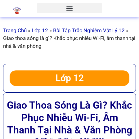
Trang Chủ
»
Lớp 12
»
Bài Tập Trắc Nghiệm Vật Lý 12
»
Giao thoa sóng là gì? Khắc phục nhiễu Wi-Fi, âm thanh tại
nhà & văn phòng
Lớp 12
Giao Thoa Sóng Là Gì? Khắc
Phục Nhiễu Wi-Fi, Âm
Thanh Tại Nhà & Văn Phòng