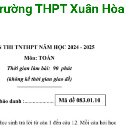
Trường THPT Xuân Hòa