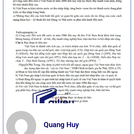
Quang Huy