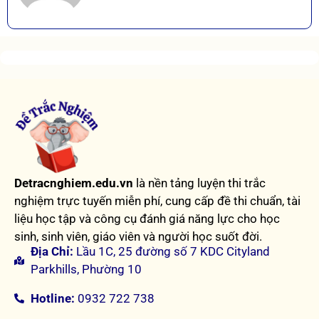
Detracnghiem.edu.vn
là nền tảng luyện thi trắc
nghiệm trực tuyến miễn phí, cung cấp đề thi chuẩn, tài
liệu học tập và công cụ đánh giá năng lực cho học
sinh, sinh viên, giáo viên và người học suốt đời.
Địa Chỉ:
Lầu 1C, 25 đường số 7 KDC Cityland
Parkhills, Phường 10
Hotline:
0932 722 738