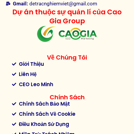
Gmail:
detracnghiemviet@gmail.com
Dự án thuộc sự quản lí của Cao
Gia Group
Về Chúng Tôi
Giới Thiệu
Liên Hệ
CEO Leo Minh
Chính Sách
Chính Sách Bảo Mật
Chính Sách Về Cookie
Điều Khoản Sử Dụng