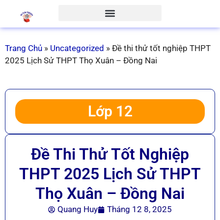
Trang Chủ
»
Uncategorized
»
Đề thi thử tốt nghiệp THPT
2025 Lịch Sử THPT Thọ Xuân – Đồng Nai
Lớp 12
Đề Thi Thử Tốt Nghiệp
THPT 2025 Lịch Sử THPT
Thọ Xuân – Đồng Nai
Quang Huy
Tháng 12 8, 2025